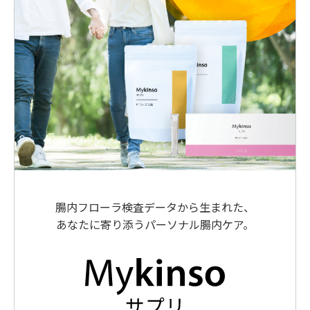
腸内フローラ検査データから生まれた、
あなたに寄り添うパーソナル腸内ケア。