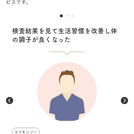
ビスです。
検査結果を見て生活習慣を改善し体
の調子が良くなった
マイキンソー