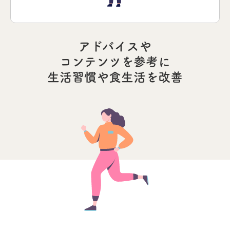
アドバイスや
コンテンツを参考に
生活習慣や食生活を改善