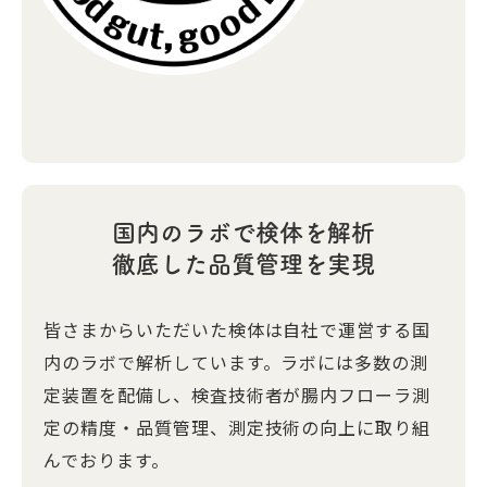
国内のラボで検体を解析
徹底した品質管理を実現
皆さまからいただいた検体は自社で運営する国
内のラボで解析しています。ラボには多数の測
定装置を配備し、検査技術者が腸内フローラ測
定の精度・品質管理、測定技術の向上に取り組
んでおります。