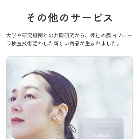
その他のサービス
大学や研究機関との共同研究から、
弊社の腸内フロー
ラ検査技術活かした新しい商品が生まれました。