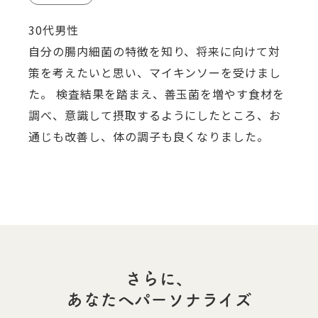
30代男性
自分の腸内細菌の特徴を知り、将来に向けて対
策を考えたいと思い、マイキンソーを受けまし
た。 検査結果を踏まえ、善玉菌を増やす食材を
調べ、意識して摂取するようにしたところ、お
通じも改善し、体の調子も良くなりました。
さらに、
あなたへパーソナライズ