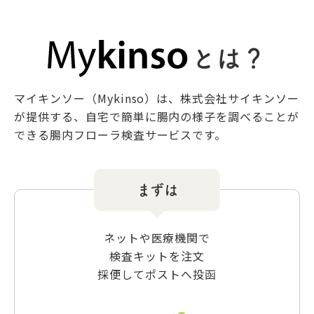
とは？
マイキンソー（Mykinso）は、株式会社サイキンソー
が提供する、
自宅で簡単に腸内の様子を調べることが
できる腸内フローラ検査サービスです。
まずは
ネットや医療機関で
検査キットを注文
採便してポストへ投函