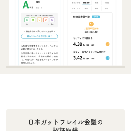
日本ガットフレイル会議の
認証取得