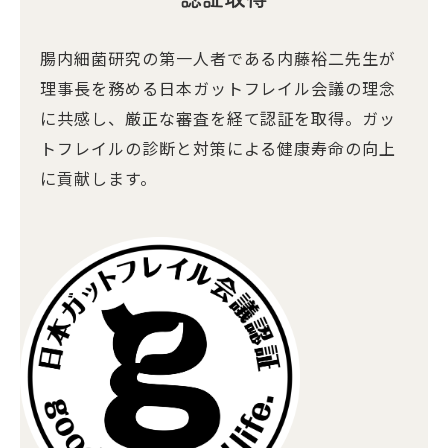
腸内細菌研究の第一人者である内藤裕二先生が
理事長を務める日本ガットフレイル会議の理念
に共感し、厳正な審査を経て認証を取得。ガッ
トフレイルの診断と対策による健康寿命の向上
に貢献します。