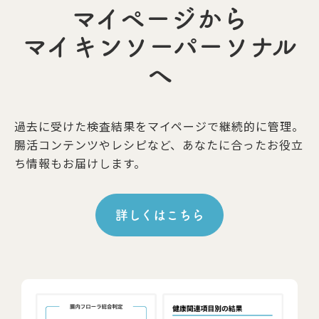
マイページから
マイキンソーパーソナル
へ
過去に受けた検査結果をマイページで継続的に管理。
腸活コンテンツやレシピなど、あなたに合ったお役立
ち情報もお届けします。
詳しくはこちら