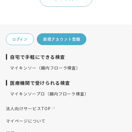
ログイン
新規アカウント登録
自宅で手軽にできる検査
マイキンソー（腸内フローラ検査）
医療機関で受けられる検査
マイキンソープロ（腸内フローラ検査）
法人向けサービスTOP
マイページについて