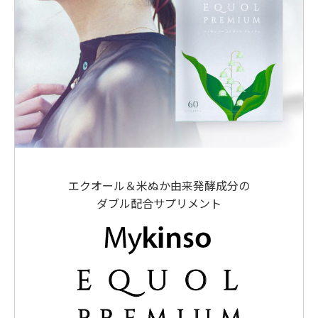
エクオール＆米ぬか由来発酵成分の
ダブル配合サプリメント