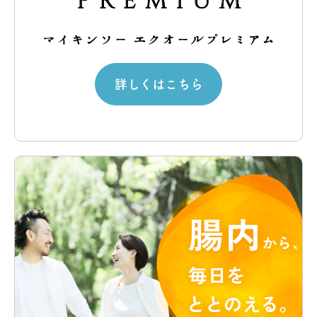
詳しくはこちら