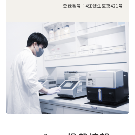
登録番号：4江健生医第421号