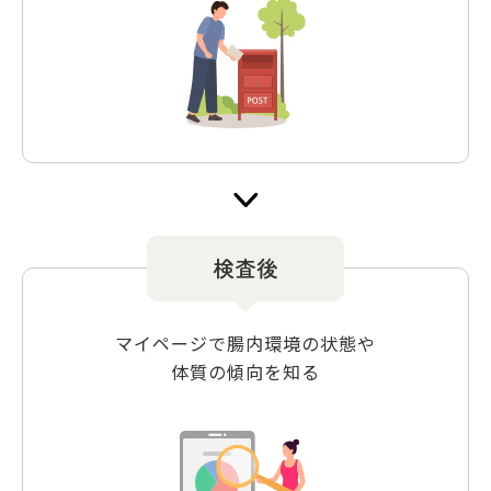
検査後
マイページで腸内環境の状態や
体質の傾向を知る