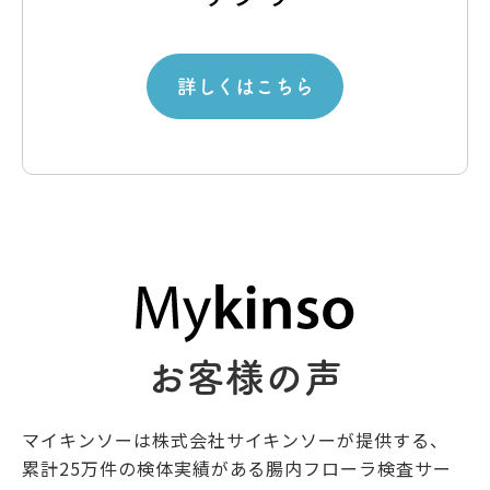
詳しくはこちら
お客様の声
マイキンソーは株式会社サイキンソーが提供する、
累計25万件の検体実績がある腸内フローラ検査サー