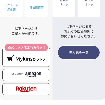
糖質系
血圧系
リスク
リスク
エクオール
便秘関連菌
産生菌
以下ページにある
以下ページから
お近くの
医療機関に
ご購入が可能です。
お問い合わせください。
導入施設一覧