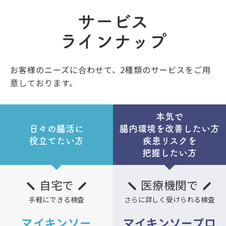
サービス
ラインナップ
お客様のニーズに合わせて、
2種類のサービスをご用
意しております。
本気で
日々の腸活に
腸内環境を改善したい方
役立てたい方
疾患リスクを
把握したい方
自宅で
医療機関で
手軽にできる検査
さらに詳しく受けられる検査
マイキンソー
マイキンソープロ