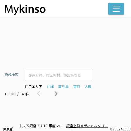
施設検索
注目エリア
沖縄
鹿児島
東京
大阪
1 ~ 100 / 340件
中央区銀座 2-7-10 銀座マロ
銀座上符メディカルクリニ
東京都
0355245588