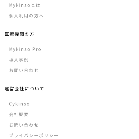
Mykinsoとは
個人利用の方へ
医療機関の方
Mykinso Pro
導入事例
お問い合わせ
運営会社について
Cykinso
会社概要
お問い合わせ
プライバシーポリシー