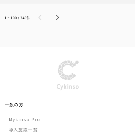
1 ~ 100 / 340件
一般の方
Mykinso Pro
導入施設一覧