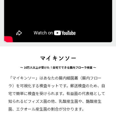
マイキンソー
〜 10万人以上が受けた！自宅でできる腸内フローラ検査 〜
「マイキンソー」はあなたの腸内細菌叢（腸内フロー
ラ）を可視化する検査キットです。
郵送検査のため、自
宅で簡単に検査を受けられます。
有益菌の代表格として
知られるビフィズス菌の他、乳酸産生菌や、酪酸産生
菌、エクオール産生菌の割合が分かります。