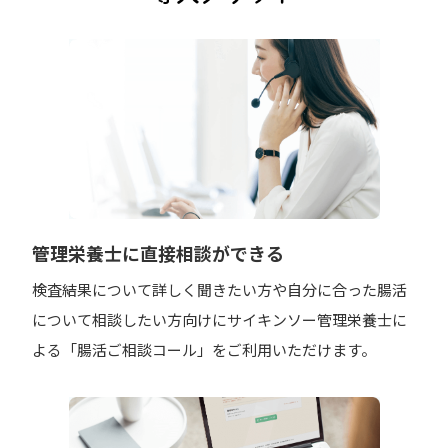
管理栄養士に直接相談ができる
検査結果について詳しく聞きたい方や自分に合った腸活
について相談したい方向けにサイキンソー管理栄養士に
よる「腸活ご相談コール」をご利用いただけます。