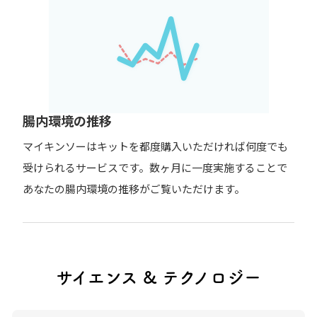
腸内環境の推移
マイキンソーはキットを都度購入いただければ何度でも
受けられるサービスです。数ヶ月に一度実施することで
あなたの腸内環境の推移がご覧いただけます。
サイエンス & テクノロジー