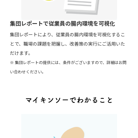
集団レポートで従業員の腸内環境を可視化
集団レポートにより、従業員の腸内環境を可視化するこ
とで、職場の課題を把握し、改善策の実行にご活用いた
だけます。
※ 集団レポートの提供には、条件がございますので、詳細はお問
い合わせください。
マイキンソーでわかること