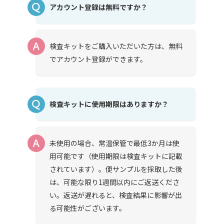
アカウント登録は無料ですか？
検査キットをご購入いただいた方は、無料
でアカウント登録ができます。
検査キットに使用期限はありますか？
未使用の場合、常温保管で最低3か月は使
用可能です（使用期限は検査キットに記載
されています）。便サンプルを採取した後
は、可能な限り1週間以内にご返送くださ
い。返送が遅れると、検査結果に影響が出
る可能性がございます。