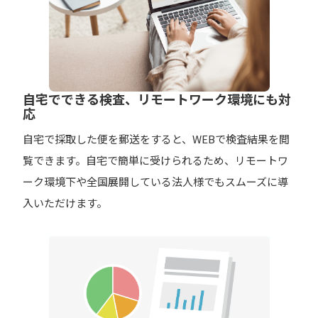
自宅でできる検査、リモートワーク環境にも対
応
自宅で採取した便を郵送をすると、WEBで検査結果を閲
覧できます。自宅で簡単に受けられるため、リモートワ
ーク環境下や全国展開している法人様でもスムーズに導
入いただけます。