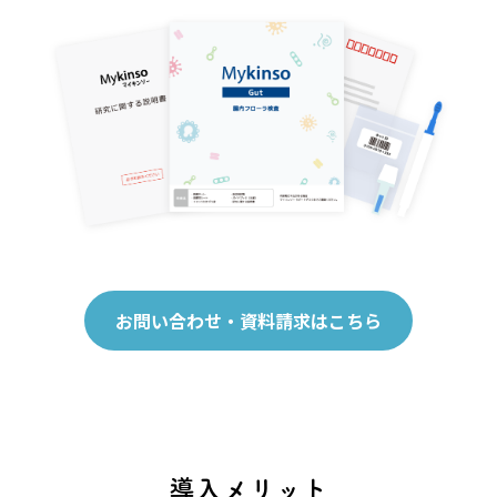
お問い合わせ・資料請求はこちら
導入メリット