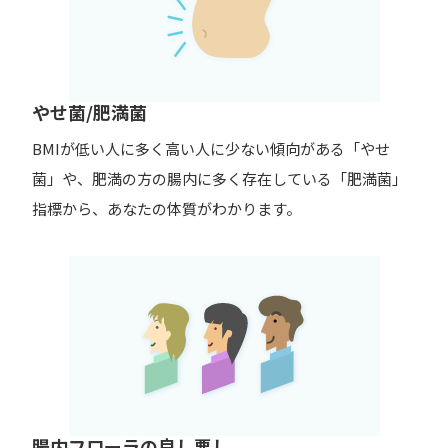
やせ菌/肥満菌
BMIが低い人に多く高い人に少ない傾向がある「やせ
菌」や、肥満の方の腸内に多く存在している「肥満菌」
指標から、あなたの体質がわかります。
腸内フローラの良し悪し