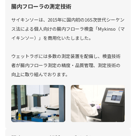
腸内フローラの測定技術
サイキンソーは、2015年に国内初の16S次世代シーケン
ス法による個人向けの腸内フローラ検査「Mykinso（マ
イキンソー）」を商用化いたしました。
ウェットラボには多数の測定装置を配備し、検査技術
者が腸内フローラ測定の精度・品質管理、測定技術の
向上に取り組んでおります。