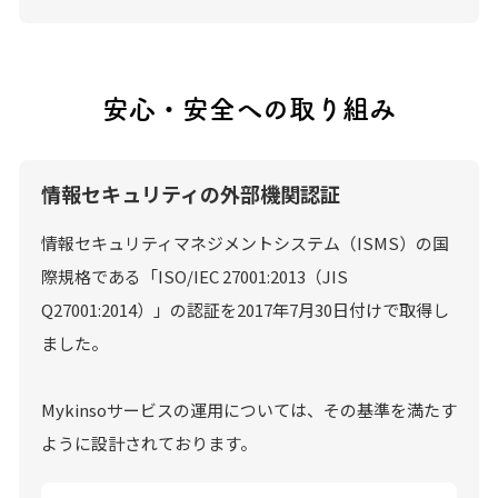
安心・安全への取り組み
情報セキュリティの外部機関認証
情報セキュリティマネジメントシステム（ISMS）の国
際規格である「ISO/IEC 27001:2013（JIS
Q27001:2014）」の認証を2017年7月30日付けで取得し
ました。
Mykinsoサービスの運用については、その基準を満たす
ように設計されております。