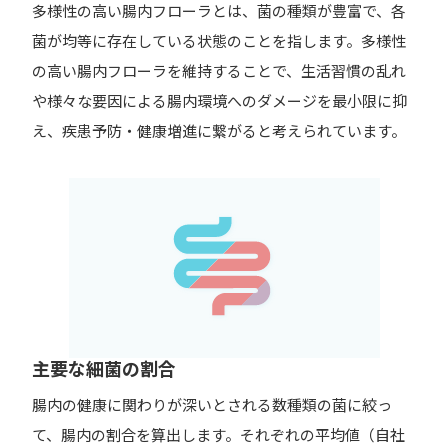
多様性の高い腸内フローラとは、菌の種類が豊富で、各
菌が均等に存在している状態のことを指します。多様性
の高い腸内フローラを維持することで、生活習慣の乱れ
や様々な要因による腸内環境へのダメージを最小限に抑
え、疾患予防・健康増進に繋がると考えられています。
主要な細菌の割合
腸内の健康に関わりが深いとされる数種類の菌に絞っ
て、腸内の割合を算出します。それぞれの平均値（自社