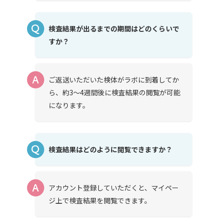
検査結果が出るまでの期間はどのくらいで
すか？
ご返送いただいた検体がラボに到着してか
ら、約3〜4週間後に検査結果の閲覧が可能
になります。
検査結果はどのように閲覧できますか？
アカウント登録していただくと、マイペー
ジ上で検査結果を閲覧できます。