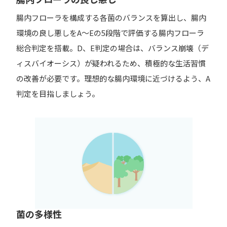
腸内フローラを構成する各菌のバランスを算出し、腸内
環境の良し悪しをA～Eの5段階で評価する腸内フローラ
総合判定を搭載。D、E判定の場合は、バランス崩壊（デ
ィスバイオーシス）が疑われるため、積極的な生活習慣
の改善が必要です。理想的な腸内環境に近づけるよう、A
判定を目指しましょう。
菌の多様性