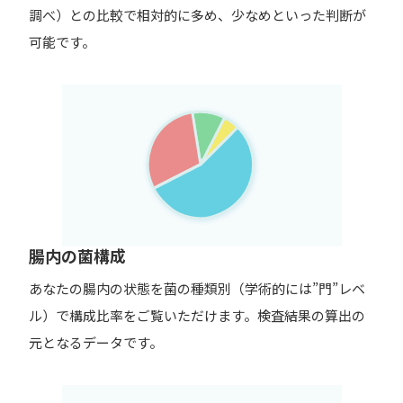
調べ）との比較で相対的に多め、少なめといった判断が
可能です。
腸内の菌構成
あなたの腸内の状態を菌の種類別（学術的には”門”レベ
ル）で構成比率をご覧いただけます。検査結果の算出の
元となるデータです。