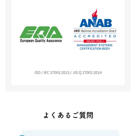
よくあるご質問