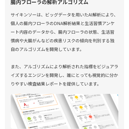
腸内フローラの解析アルゴリズム
サイキンソーは、ビッグデータを用いたAI解析により、
個人の腸内フローラのDNA解析結果と生活習慣アンケ
ート内容のデータから、腸内フローラの状態、生活習
慣病や大腸がんなどの疾患リスクの傾向を判別する独
自のアルゴリズムを開発しています。
また、アルゴリズムにより解析された指標をビジュアラ
イズするエンジンを開発し、誰にとっても視覚的に分か
りやすい検査結果レポートを提供しています。