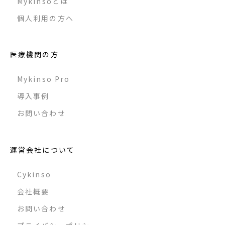
Mykinsoとは
個人利用の方へ
医療機関の方
Mykinso Pro
導入事例
お問い合わせ
運営会社について
Cykinso
会社概要
お問い合わせ