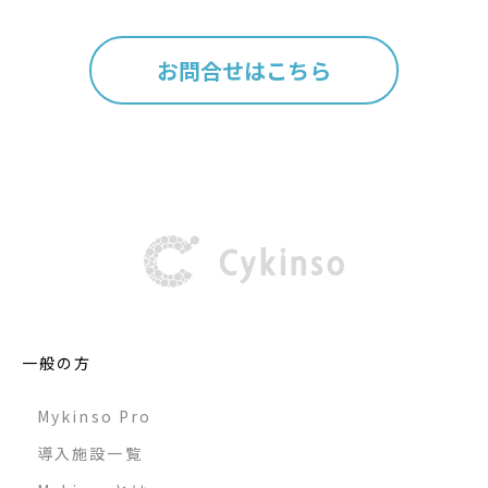
お問合せはこちら
一般の方
Mykinso Pro
導入施設一覧