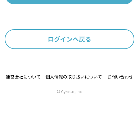
ログインへ戻る
運営会社について
個人情報の取り扱いについて
お問い合わせ
© Cykinso, Inc.